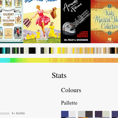
.
.
.
.
.
.
.
.
.
.
.
.
.
.
.
.
.
.
.
.
.
.
.
.
.
.
.
.
.
.
.
.
.
.
.
.
.
.
.
.
.
.
.
.
.
.
.
.
.
.
.
.
.
.
.
.
.
.
.
.
.
.
.
.
.
.
.
.
.
.
.
.
.
.
.
.
.
.
.
.
.
.
.
.
.
.
.
.
.
.
.
.
.
.
.
.
.
.
.
.
.
.
.
.
.
.
.
.
.
.
.
.
.
.
.
.
.
.
.
.
.
.
.
.
.
.
.
.
.
.
.
.
.
.
.
.
.
.
.
.
Stats
Colours
Pallette