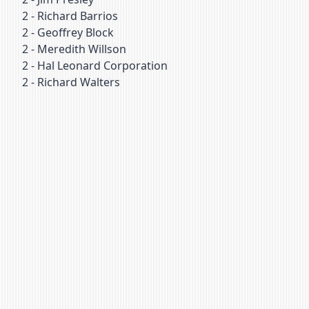
2
-
Richard Barrios
2
-
Geoffrey Block
2
-
Meredith Willson
2
-
Hal Leonard Corporation
2
-
Richard Walters