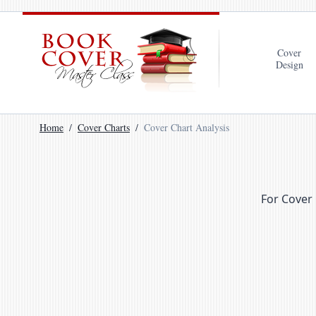
Cover
Design
Home
Cover Charts
Cover Chart Analysis
For Cover 