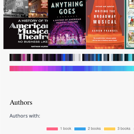
.
.
.
.
.
.
.
.
.
.
.
.
.
.
.
.
.
.
.
.
.
.
.
.
.
.
.
.
.
.
.
.
.
.
.
.
.
.
.
.
.
.
.
.
.
.
.
.
.
.
.
.
.
.
.
.
.
.
.
.
.
.
.
.
.
.
.
.
.
.
.
.
.
.
.
.
.
.
.
.
.
.
.
.
.
.
.
.
.
.
.
.
.
.
.
.
.
.
.
.
.
.
.
.
.
.
.
.
.
.
.
.
.
.
.
.
.
.
.
.
.
.
.
.
.
.
.
.
.
.
Authors
Authors with: