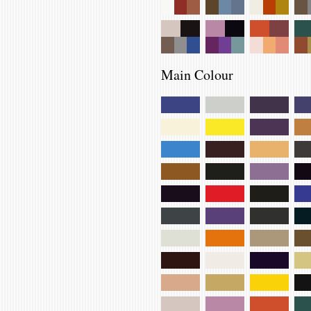
Main Colour