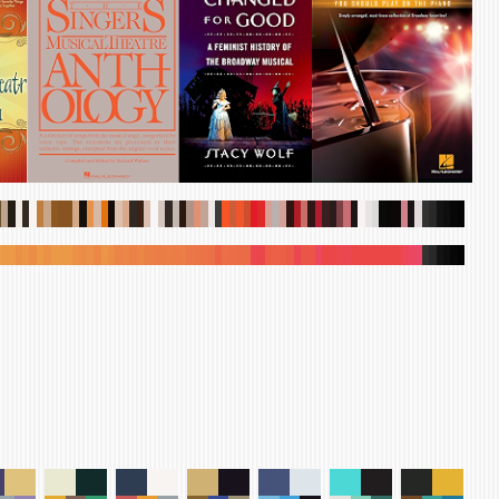
.
.
.
.
.
.
.
.
.
.
.
.
.
.
.
.
.
.
.
.
.
.
.
.
.
.
.
.
.
.
.
.
.
.
.
.
.
.
.
.
.
.
.
.
.
.
.
.
.
.
.
.
.
.
.
.
.
.
.
.
.
.
.
.
.
.
.
.
.
.
.
.
.
.
.
.
.
.
.
.
.
.
.
.
.
.
.
.
.
.
.
.
.
.
.
.
.
.
.
.
.
.
.
.
.
.
.
.
.
.
.
.
.
.
.
.
.
.
.
.
.
.
.
.
.
.
.
.
.
.