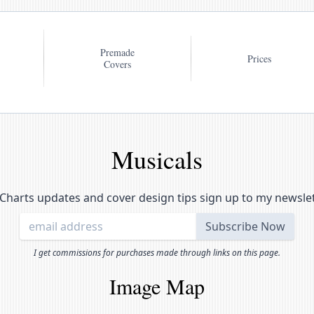
Premade
Prices
Covers
Musicals
Charts updates and cover design tips sign up to my newsle
I get commissions for purchases made through links on this page.
Image Map