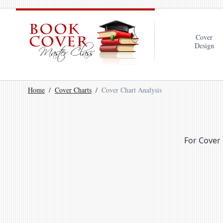
Cover
Design
Home
Cover Charts
Cover Chart Analysis
For Cover 