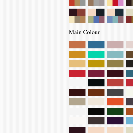
Main Colour