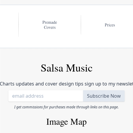
Premade
Prices
Covers
Salsa Music
Charts updates and cover design tips sign up to my newsle
I get commissions for purchases made through links on this page.
Image Map