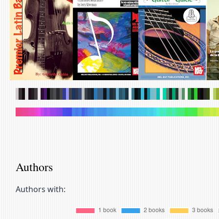
.
.
.
.
.
.
.
.
.
.
.
.
.
.
.
.
.
.
.
.
.
.
.
.
.
.
.
.
.
.
.
.
.
.
.
.
.
.
.
.
.
.
.
.
.
.
.
.
.
.
.
.
.
.
.
.
.
.
.
.
.
.
.
.
.
.
.
.
.
.
.
.
.
.
.
.
.
.
.
.
.
.
.
.
.
.
.
.
.
.
.
.
.
.
.
.
.
.
.
.
.
.
.
.
.
.
.
.
.
.
.
.
.
.
.
.
.
.
.
.
.
.
.
.
.
.
.
.
.
.
Authors
Authors with: