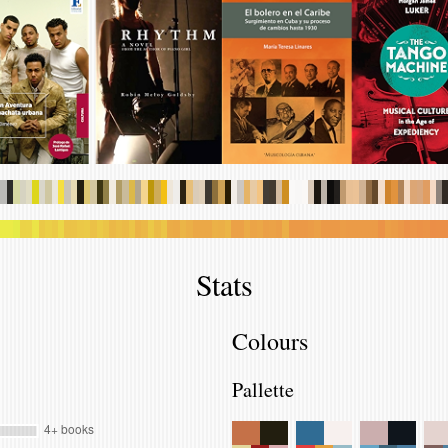
.
.
.
.
.
.
.
.
.
.
.
.
.
.
.
.
.
.
.
.
.
.
.
.
.
.
.
.
.
.
.
.
.
.
.
.
.
.
.
.
.
.
.
.
.
.
.
.
.
.
.
.
.
.
.
.
.
.
.
.
.
.
.
.
.
.
.
.
.
.
.
.
.
.
.
.
.
.
.
.
.
.
.
.
.
.
.
.
.
.
.
.
.
.
.
.
.
.
.
.
.
.
.
.
.
.
.
.
.
.
.
.
.
.
.
.
.
.
.
.
.
.
.
.
.
.
.
.
.
.
.
.
.
.
.
.
.
.
.
.
Stats
Colours
Pallette