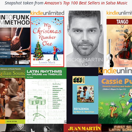
Snapshot taken from
Amazon's Top 100 Best Sellers in
Salsa Music