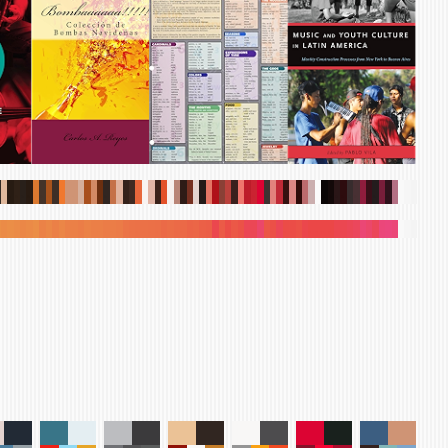
.
.
.
.
.
.
.
.
.
.
.
.
.
.
.
.
.
.
.
.
.
.
.
.
.
.
.
.
.
.
.
.
.
.
.
.
.
.
.
.
.
.
.
.
.
.
.
.
.
.
.
.
.
.
.
.
.
.
.
.
.
.
.
.
.
.
.
.
.
.
.
.
.
.
.
.
.
.
.
.
.
.
.
.
.
.
.
.
.
.
.
.
.
.
.
.
.
.
.
.
.
.
.
.
.
.
.
.
.
.
.
.
.
.
.
.
.
.
.
.
.
.
.
.
.
.
.
.
.
.